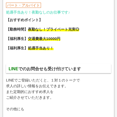
パート・アルバイト
処遇手当あり！夜勤なしのお仕事です♪
【おすすめポイント】
【勤務時間】
夜勤なし！プライベート充実◎
【福利厚生】
交通費最大10000円
【福利厚生】
処遇手当あり！
LINE
でのお問合せも受け付けています
LINEでご登録いただくと、１対１のトークで
求人の詳しい情報をお伝えできます。
また定期的におすすめ求人を
ご紹介させていただきます。
その他にも