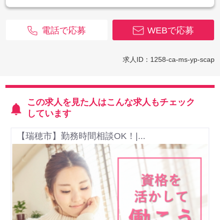
電話で応募
WEBで応募
求人ID：1258-ca-ms-yp-scap
この求人を見た人はこんな求人もチェック
しています
【瑞穂市】勤務時間相談OK！|...