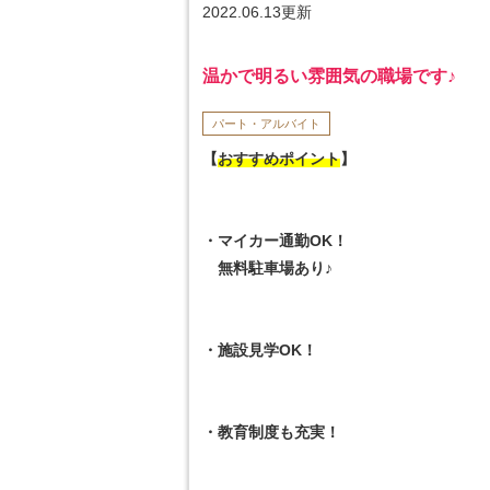
2022.06.13更新
温かで明るい雰囲気の職場です♪
パート・アルバイト
【
おすすめポイント
】
・マイカー通勤OK！
無料駐車場あり♪
・施設見学OK！
・教育制度も充実！